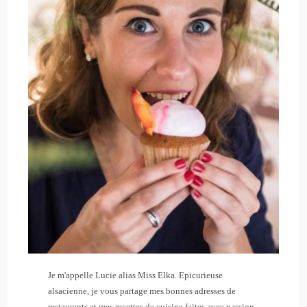
Je m'appelle Lucie alias Miss Elka. Epicurieuse
alsacienne, je vous partage mes bonnes adresses de
restaurants et mes recettes de cuisine faites avec passion.