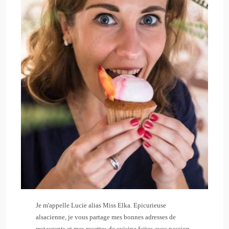
Je m'appelle Lucie alias Miss Elka. Epicurieuse
alsacienne, je vous partage mes bonnes adresses de
restaurants et mes recettes de cuisine faites avec passion.