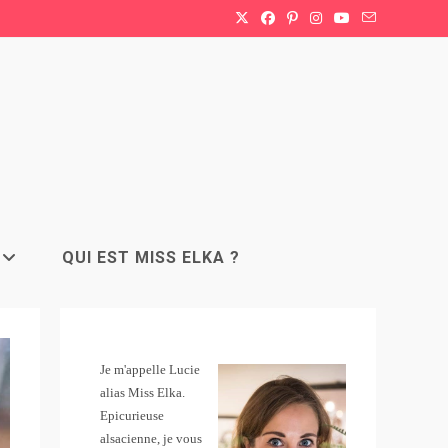
QUI EST MISS ELKA ?
Je m'appelle Lucie
alias Miss Elka.
Epicurieuse
alsacienne, je vous