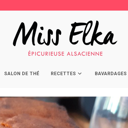
SALON DE THÉ
RECETTES
BAVARDAGES