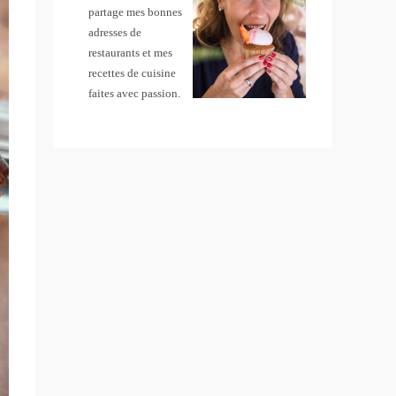
partage mes bonnes
adresses de
restaurants et mes
recettes de cuisine
faites avec passion.