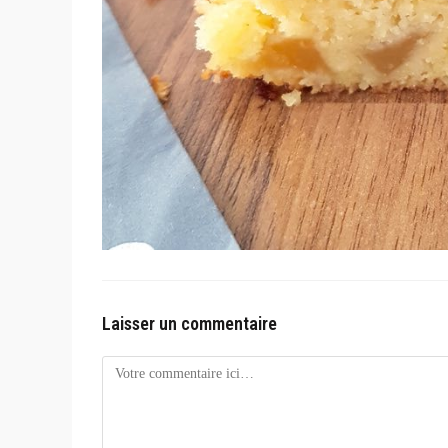
Laisser un commentaire
Comment