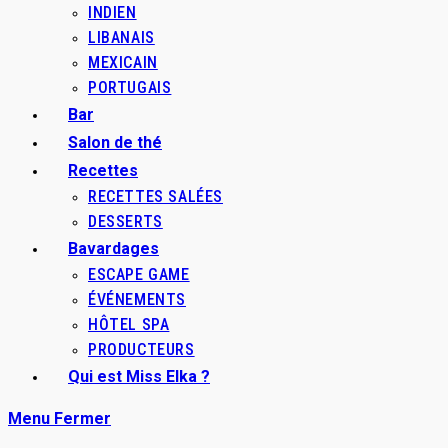
INDIEN
LIBANAIS
MEXICAIN
PORTUGAIS
Bar
Salon de thé
Recettes
RECETTES SALÉES
DESSERTS
Bavardages
ESCAPE GAME
ÉVÉNEMENTS
HÔTEL SPA
PRODUCTEURS
Qui est Miss Elka ?
Menu
Fermer