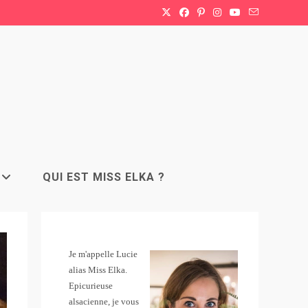
QUI EST MISS ELKA ?
Je m'appelle Lucie
alias Miss Elka.
Epicurieuse
alsacienne, je vous