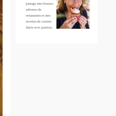
partage mes bonnes
adresses de
restaurants et mes
recettes de cuisine
faites avec passion.