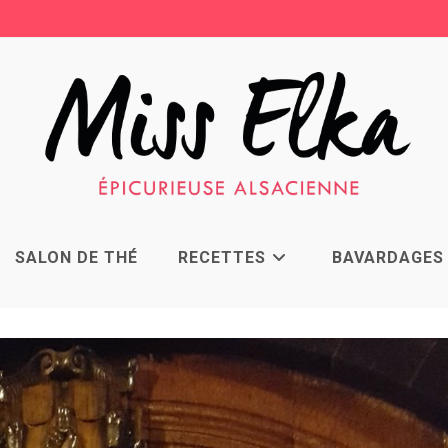
SALON DE THÉ
RECETTES
BAVARDAGES