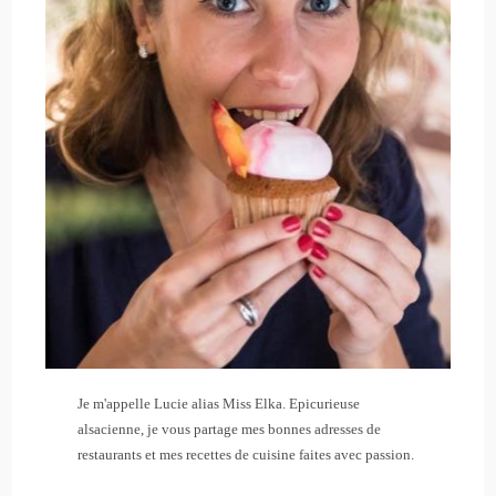
Je m'appelle Lucie alias Miss Elka. Epicurieuse
alsacienne, je vous partage mes bonnes adresses de
restaurants et mes recettes de cuisine faites avec passion.