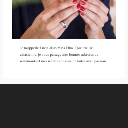
Je m'appelle Lucie alias Miss Elka. Epicurieuse
alsacienne, je vous partage mes bonnes adresses de
restaurants et mes recettes de cuisine faites avec passion.