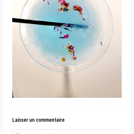
Laisser un commentaire
Comment