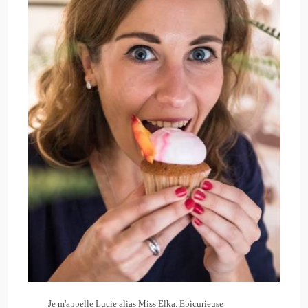
Je m'appelle Lucie alias Miss Elka. Epicurieuse