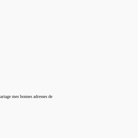
partage mes bonnes adresses de