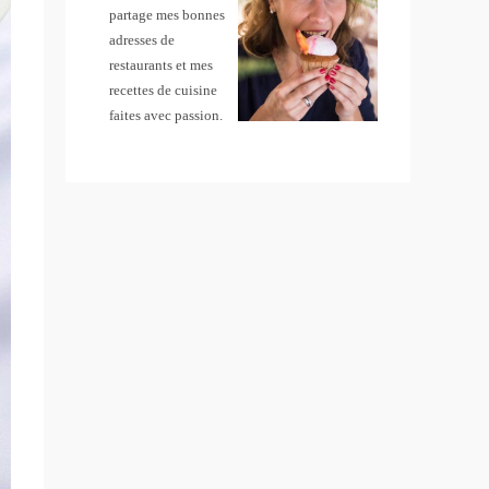
partage mes bonnes
adresses de
restaurants et mes
recettes de cuisine
faites avec passion.