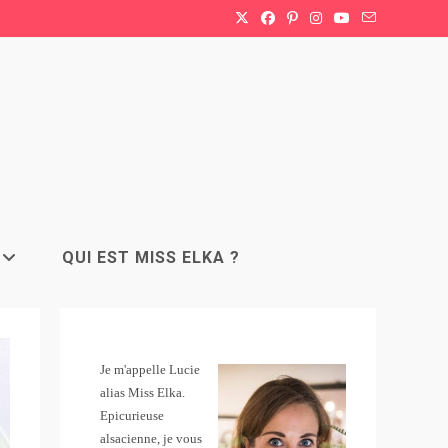
QUI EST MISS ELKA ?
Je m'appelle Lucie
alias Miss Elka.
Epicurieuse
alsacienne, je vous