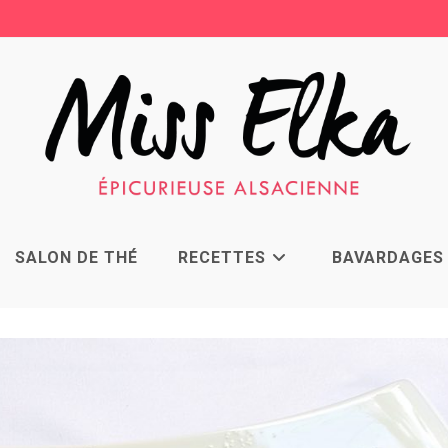
SALON DE THÉ
RECETTES
BAVARDAGES