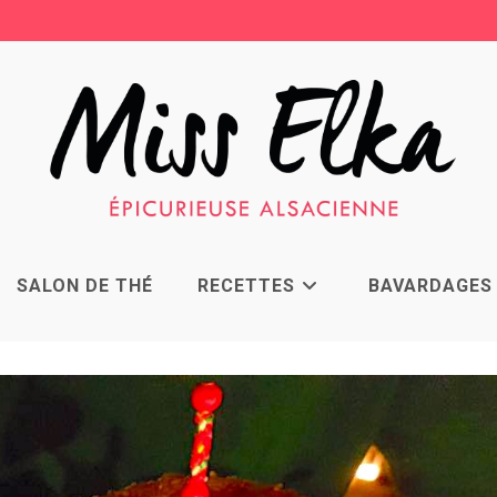
SALON DE THÉ
RECETTES
BAVARDAGES