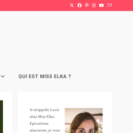
QUI EST MISS ELKA ?
Je m'appelle Lucie
alias Miss Elka.
Epicurieuse
alsacienne, je vous