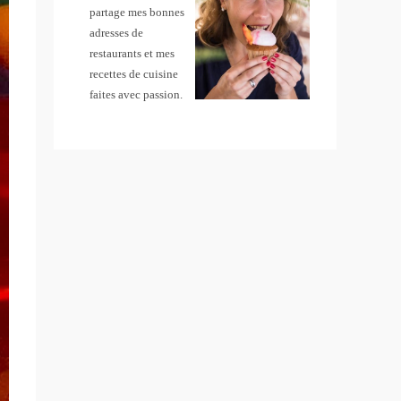
partage mes bonnes
adresses de
restaurants et mes
recettes de cuisine
faites avec passion.