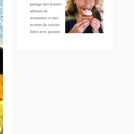
partage mes bonnes
adresses de
restaurants et mes
recettes de cuisine
faites avec passion.