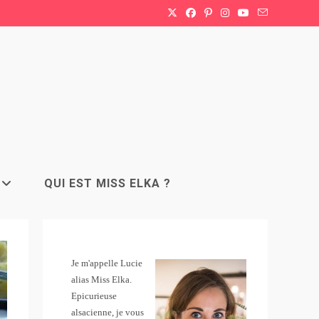
QUI EST MISS ELKA ?
Je m'appelle Lucie
alias Miss Elka.
Epicurieuse
alsacienne, je vous