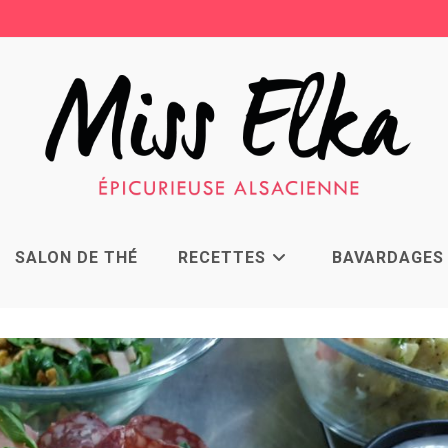
SALON DE THÉ
RECETTES
BAVARDAGES