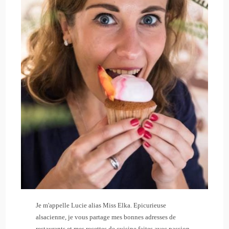
Je m'appelle Lucie alias Miss Elka. Epicurieuse
alsacienne, je vous partage mes bonnes adresses de
restaurants et mes recettes de cuisine faites avec passion.