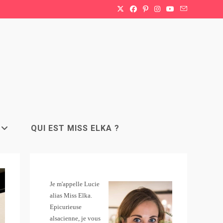
QUI EST MISS ELKA ?
Je m'appelle Lucie
alias Miss Elka.
Epicurieuse
alsacienne, je vous