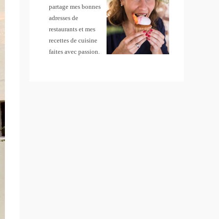
partage mes bonnes
adresses de
restaurants et mes
recettes de cuisine
faites avec passion.