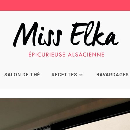
SALON DE THÉ
RECETTES
BAVARDAGES