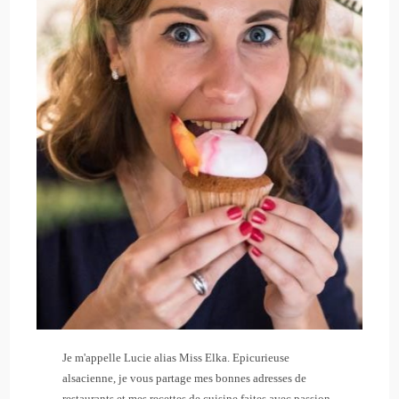
Je m'appelle Lucie alias Miss Elka. Epicurieuse
alsacienne, je vous partage mes bonnes adresses de
restaurants et mes recettes de cuisine faites avec passion.