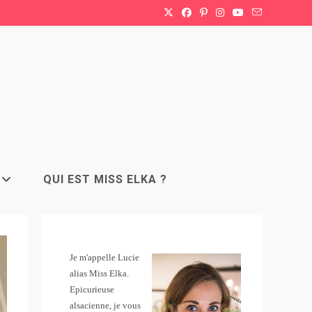
QUI EST MISS ELKA ?
Je m'appelle Lucie
alias Miss Elka.
Epicurieuse
alsacienne, je vous