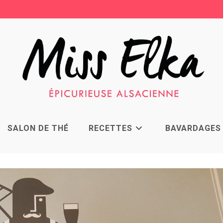
SALON DE THÉ
RECETTES
BAVARDAGES