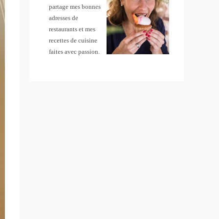
partage mes bonnes
adresses de
restaurants et mes
recettes de cuisine
faites avec passion.