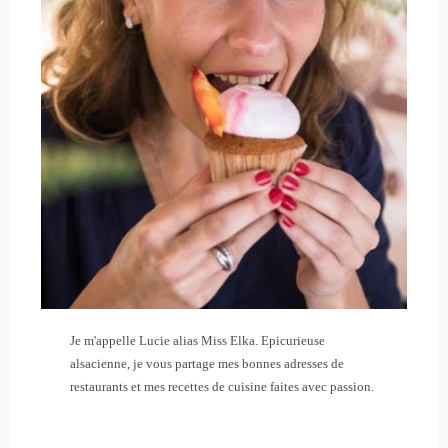
Je m'appelle Lucie alias Miss Elka. Epicurieuse
alsacienne, je vous partage mes bonnes adresses de
restaurants et mes recettes de cuisine faites avec passion.