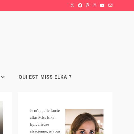
QUI EST MISS ELKA ?
Je m'appelle Lucie
alias Miss Elka.
Epicurieuse
alsacienne, je vous