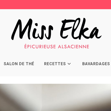
SALON DE THÉ
RECETTES
BAVARDAGES