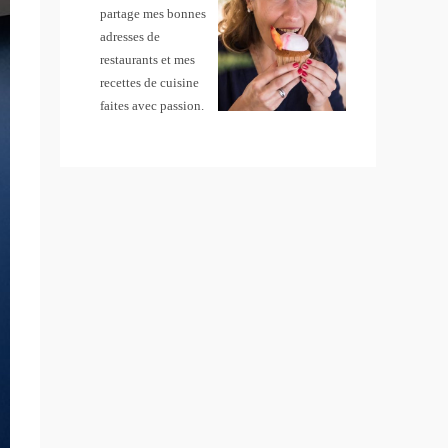
partage mes bonnes
adresses de
restaurants et mes
recettes de cuisine
faites avec passion.