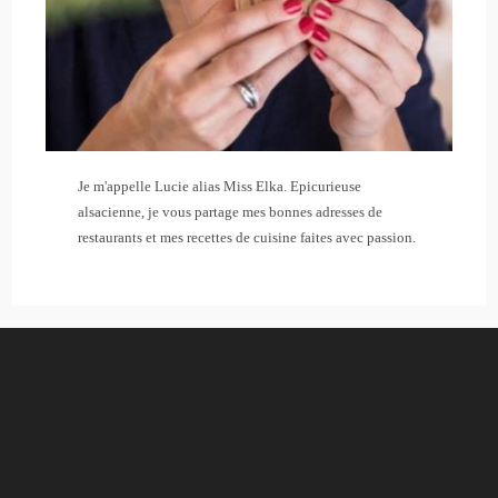
Je m'appelle Lucie alias Miss Elka. Epicurieuse
alsacienne, je vous partage mes bonnes adresses de
restaurants et mes recettes de cuisine faites avec passion.