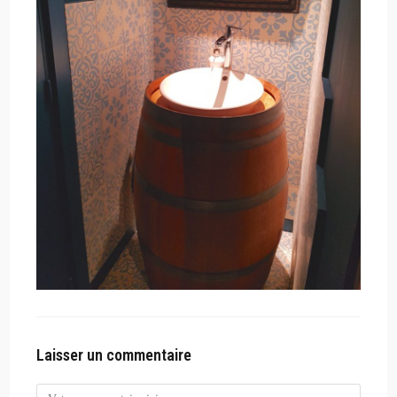
Laisser un commentaire
Comment