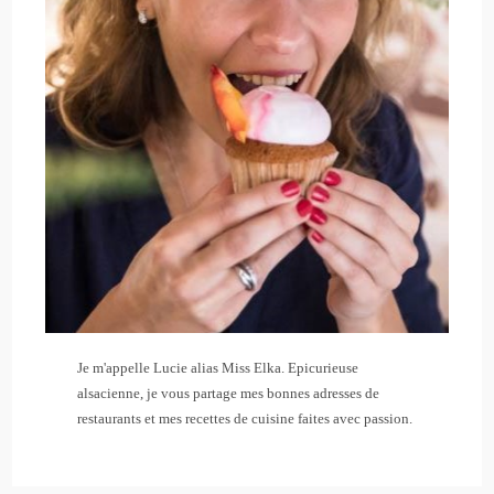
Je m'appelle Lucie alias Miss Elka. Epicurieuse
alsacienne, je vous partage mes bonnes adresses de
restaurants et mes recettes de cuisine faites avec passion.