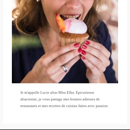
Je m'appelle Lucie alias Miss Elka. Epicurieuse
alsacienne, je vous partage mes bonnes adresses de
restaurants et mes recettes de cuisine faites avec passion.