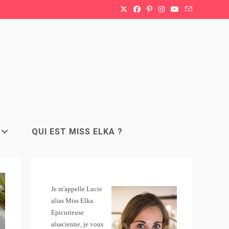
QUI EST MISS ELKA ?
Je m'appelle Lucie
alias Miss Elka.
Epicurieuse
alsacienne, je vous