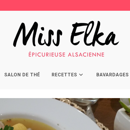
SALON DE THÉ
RECETTES
BAVARDAGES