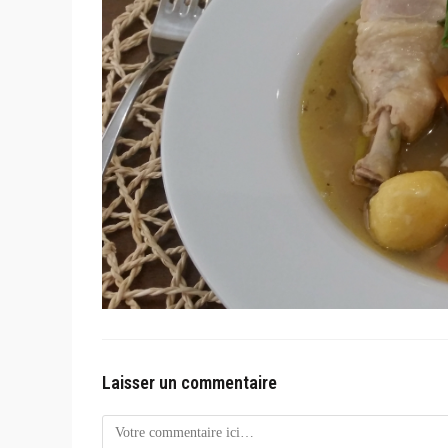
Laisser un commentaire
Comment