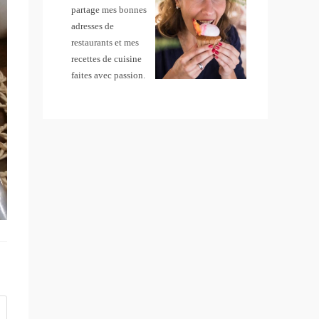
partage mes bonnes
adresses de
restaurants et mes
recettes de cuisine
faites avec passion.