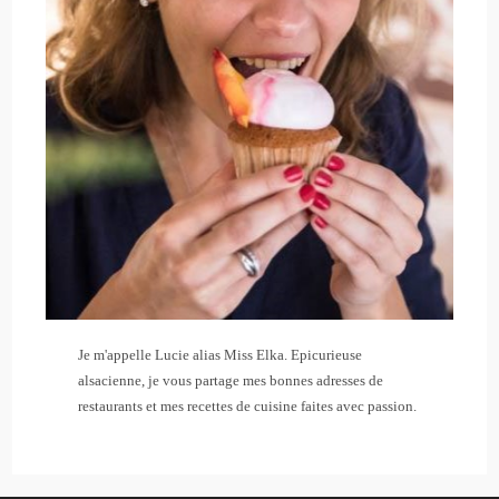
Je m'appelle Lucie alias Miss Elka. Epicurieuse
alsacienne, je vous partage mes bonnes adresses de
restaurants et mes recettes de cuisine faites avec passion.