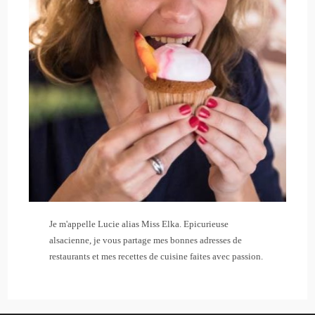
Je m'appelle Lucie alias Miss Elka. Epicurieuse
alsacienne, je vous partage mes bonnes adresses de
restaurants et mes recettes de cuisine faites avec passion.