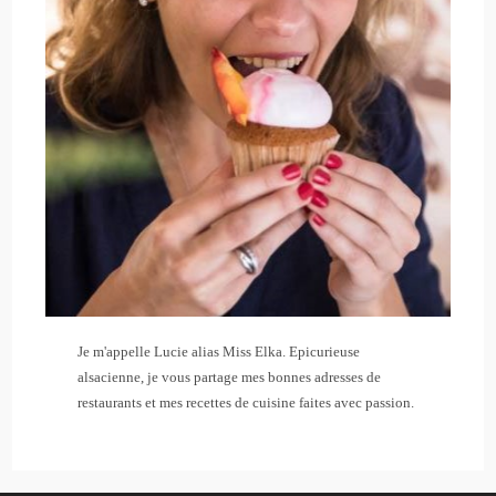
Je m'appelle Lucie alias Miss Elka. Epicurieuse
alsacienne, je vous partage mes bonnes adresses de
restaurants et mes recettes de cuisine faites avec passion.