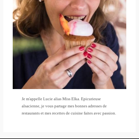
Je m'appelle Lucie alias Miss Elka. Epicurieuse
alsacienne, je vous partage mes bonnes adresses de
restaurants et mes recettes de cuisine faites avec passion.