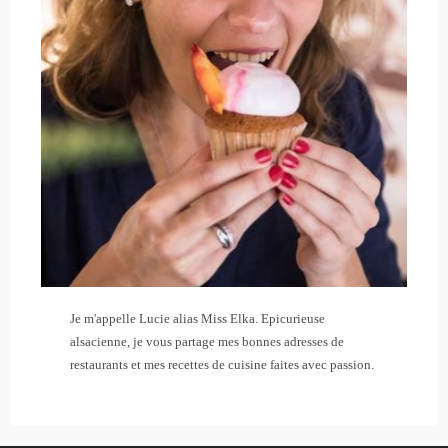
Je m'appelle Lucie alias Miss Elka. Epicurieuse
alsacienne, je vous partage mes bonnes adresses de
restaurants et mes recettes de cuisine faites avec passion.