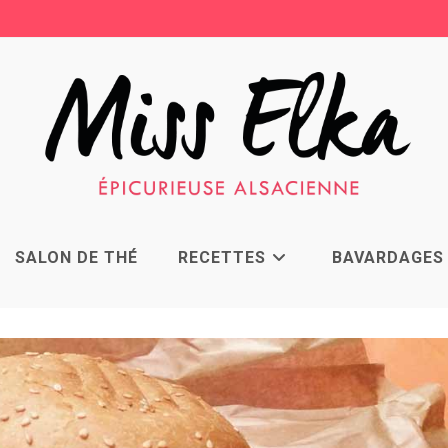
SALON DE THÉ
RECETTES
BAVARDAGES