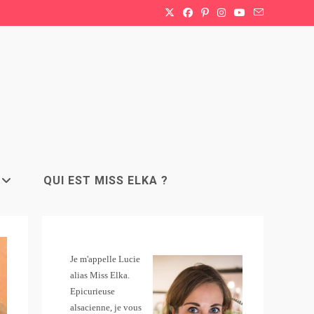
QUI EST MISS ELKA ?
Je m'appelle Lucie
alias Miss Elka.
Epicurieuse
alsacienne, je vous