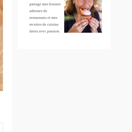
partage mes bonnes
adresses de
restaurants et mes
recettes de cuisine
faites avec passion.