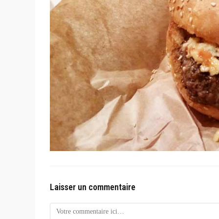
Laisser un commentaire
Comment