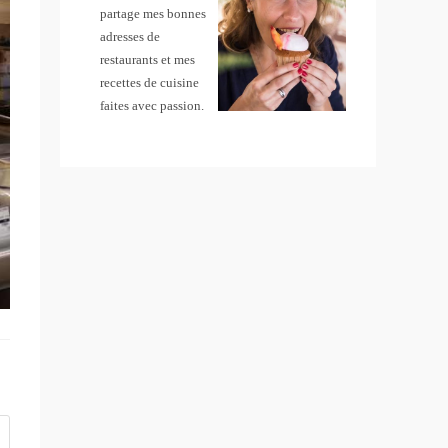
partage mes bonnes
adresses de
restaurants et mes
recettes de cuisine
faites avec passion.