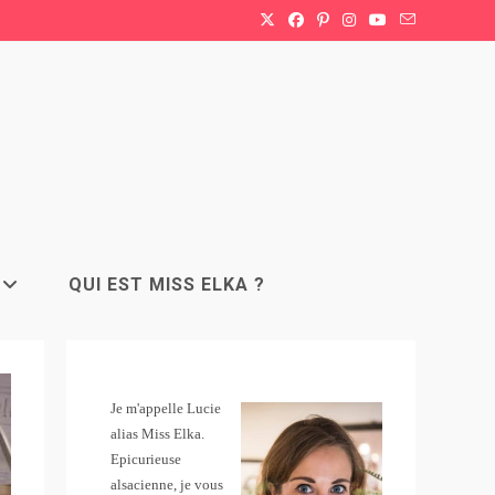
QUI EST MISS ELKA ?
Je m'appelle Lucie
alias Miss Elka.
Epicurieuse
alsacienne, je vous