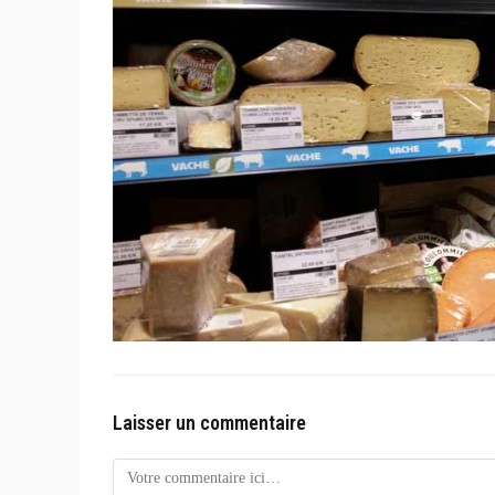
Laisser un commentaire
Comment