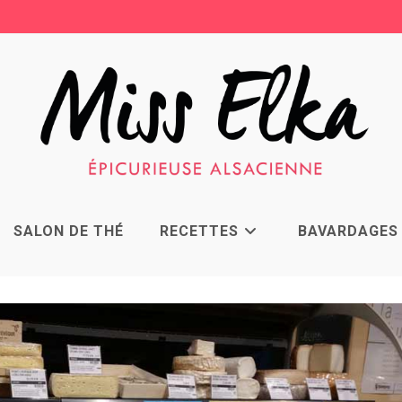
SALON DE THÉ
RECETTES
BAVARDAGES