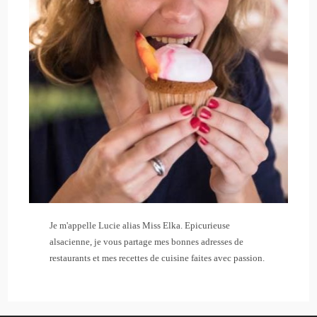
Je m'appelle Lucie alias Miss Elka. Epicurieuse
alsacienne, je vous partage mes bonnes adresses de
restaurants et mes recettes de cuisine faites avec passion.