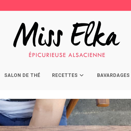
SALON DE THÉ
RECETTES
BAVARDAGES