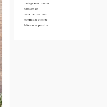
partage mes bonnes
adresses de
restaurants et mes
recettes de cuisine
faites avec passion.