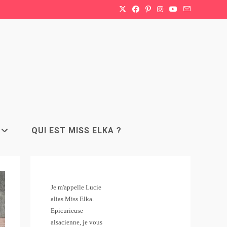
QUI EST MISS ELKA ?
Je m'appelle Lucie
alias Miss Elka.
Epicurieuse
alsacienne, je vous